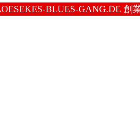
LOESEKES-BLUES-GANG.DE 創