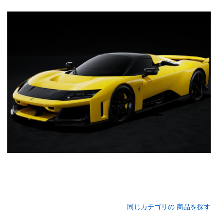
同じカテゴリの 商品を探す