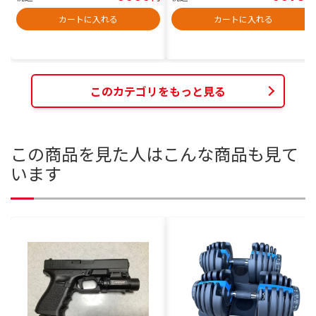
カートに入れる
カートに入れる
このカテゴリをもっと見る
この商品を見た人はこんな商品も見て
います