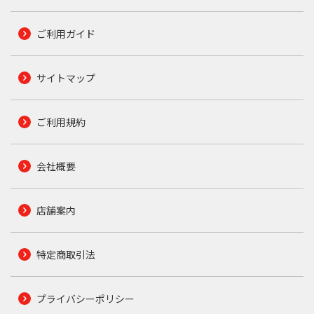
ご利用ガイド
サイトマップ
ご利用規約
会社概要
店舗案内
特定商取引法
プライバシーポリシー