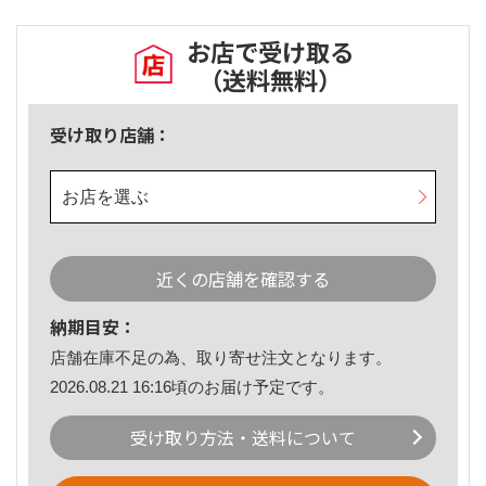
お店で受け取る
（送料無料）
受け取り店舗：
お店を選ぶ
近くの店舗を確認する
納期目安：
店舗在庫不足の為、取り寄せ注文となります。
2026.08.21 16:16頃のお届け予定です。
受け取り方法・送料について