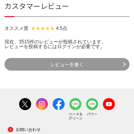
カスタマーレビュー
オススメ度
4.5点
現在、3515件のレビューが投稿されています。
レビューを投稿するには
ログイン
が必要です。
レビューを書く
ハード&
パワー
グリーン
お問い合わせ