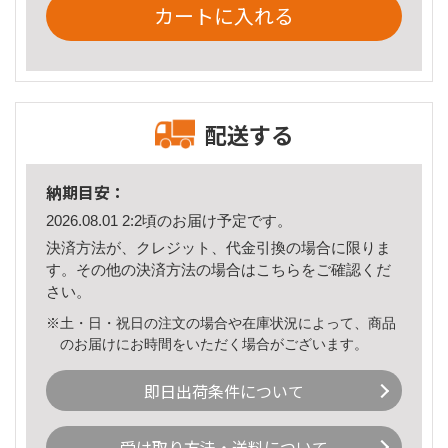
カートに入れる
配送する
納期目安：
2026.08.01 2:2頃のお届け予定です。
決済方法が、クレジット、代金引換の場合に限りま
す。その他の決済方法の場合は
こちら
をご確認くだ
さい。
※土・日・祝日の注文の場合や在庫状況によって、商品
のお届けにお時間をいただく場合がございます。
即日出荷条件について
受け取り方法・送料について