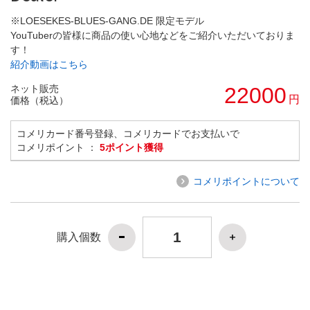
※LOESEKES-BLUES-GANG.DE 限定モデル
YouTuberの皆様に商品の使い心地などをご紹介いただいておりま
す！
紹介動画はこちら
ネット販売
22000
円
価格（税込）
コメリカード番号登録、コメリカードでお支払いで
コメリポイント ：
5ポイント獲得
コメリポイントについて
購入個数