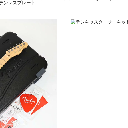
ステンレスプレート