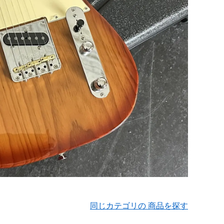
同じカテゴリの 商品を探す