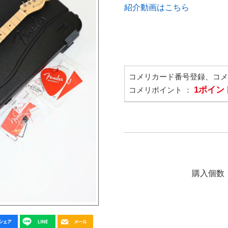
紹介動画はこちら
コメリカード番号登録、コ
1ポイン
コメリポイント ：
購入個数