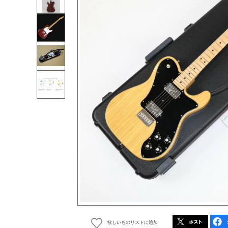
欲しいものリストに追加