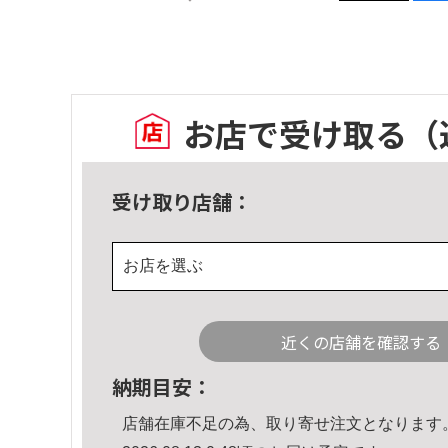
お店で受け取る
（
受け取り店舗：
お店を選ぶ
近くの店舗を確認する
納期目安：
店舗在庫不足の為、取り寄せ注文となります