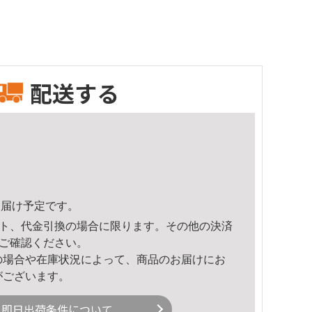
配送する
8頃のお届け予定です。
ト、代金引換の場合に限ります。その他の決済
ご確認ください。
の場合や在庫状況によって、商品のお届けにお
がございます。
即日出荷条件について