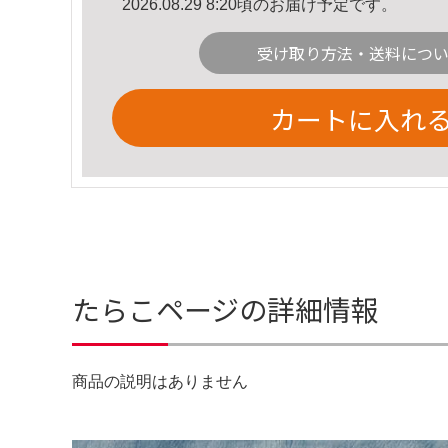
2026.08.29 8:20頃のお届け予定です。
受け取り方法・送料につ
カートに入れ
たらこページの詳細情報
商品の説明はありません