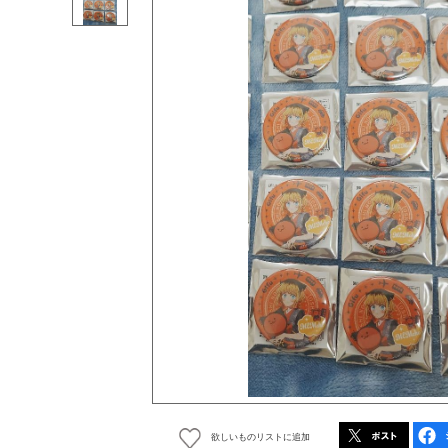
欲しいものリストに追加