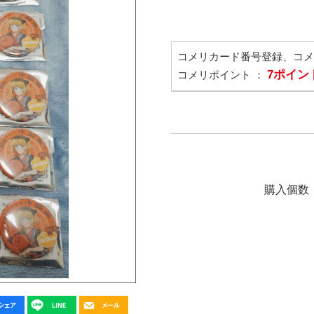
コメリカード番号登録、コ
7ポイン
コメリポイント ：
購入個数