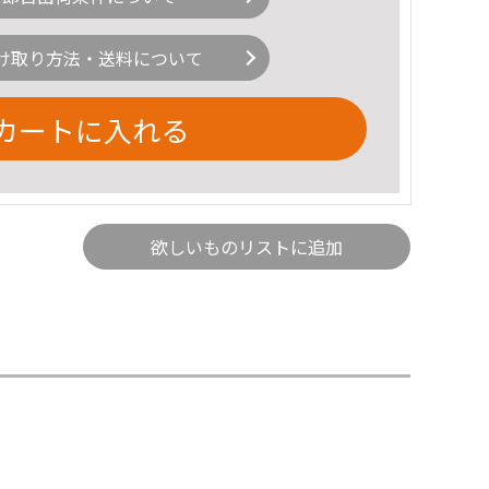
け取り方法・送料について
カートに入れる
欲しいものリストに追加