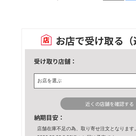
お店で受け取る
（
受け取り店舗：
お店を選ぶ
近くの店舗を確認する
納期目安：
店舗在庫不足の為、取り寄せ注文となります