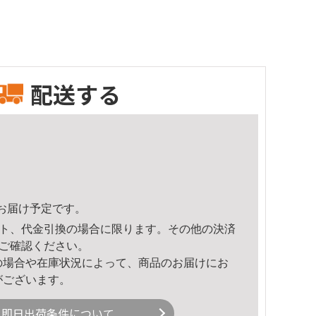
配送する
34頃のお届け予定です。
ト、代金引換の場合に限ります。その他の決済
ご確認ください。
の場合や在庫状況によって、商品のお届けにお
がございます。
即日出荷条件について