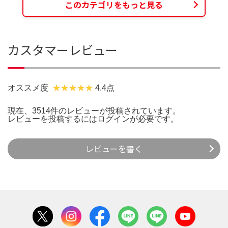
このカテゴリをもっと見る
カスタマーレビュー
オススメ度
4.4点
現在、3514件のレビューが投稿されています。
レビューを投稿するには
ログイン
が必要です。
レビューを書く