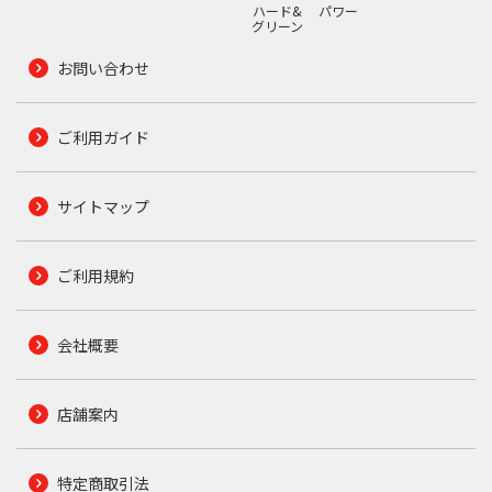
ハード&
パワー
グリーン
お問い合わせ
ご利用ガイド
サイトマップ
ご利用規約
会社概要
店舗案内
特定商取引法