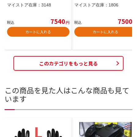
マイストア在庫：
3148
マイストア在庫：
1806
7540
7500
税込
円
税込
円
カートに入れる
カートに入れる
このカテゴリをもっと見る
この商品を見た人はこんな商品も見て
います