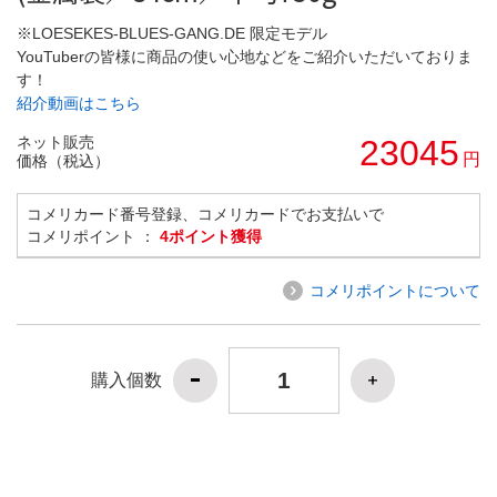
※LOESEKES-BLUES-GANG.DE 限定モデル
YouTuberの皆様に商品の使い心地などをご紹介いただいておりま
す！
紹介動画はこちら
ネット販売
23045
円
価格（税込）
コメリカード番号登録、コメリカードでお支払いで
コメリポイント ：
4ポイント獲得
コメリポイントについて
購入個数