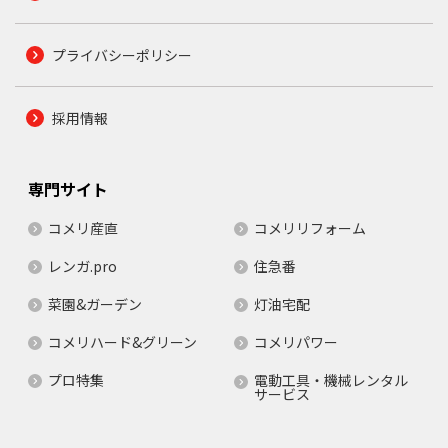
プライバシーポリシー
採用情報
専門サイト
コメリ産直
コメリリフォーム
レンガ.pro
住急番
菜園&ガーデン
灯油宅配
コメリハード&グリーン
コメリパワー
プロ特集
電動工具・機械レンタル
サービス