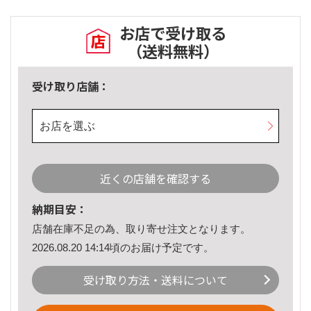
お店で受け取る
（送料無料）
受け取り店舗：
お店を選ぶ
近くの店舗を確認する
納期目安：
店舗在庫不足の為、取り寄せ注文となります。
2026.08.20 14:14頃のお届け予定です。
受け取り方法・送料について