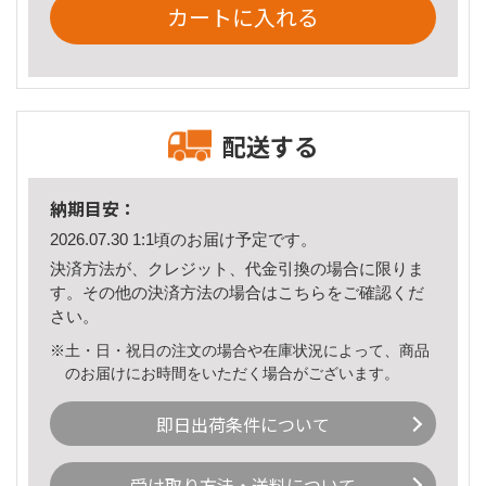
カートに入れる
配送する
納期目安：
2026.07.30 1:1頃のお届け予定です。
決済方法が、クレジット、代金引換の場合に限りま
す。その他の決済方法の場合は
こちら
をご確認くだ
さい。
※土・日・祝日の注文の場合や在庫状況によって、商品
のお届けにお時間をいただく場合がございます。
即日出荷条件について
受け取り方法・送料について