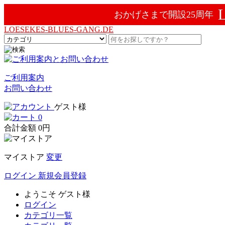
おかげさまで開設25周年
LOESEKES-BLUES-GANG.DE
ご利用案内
お問い合わせ
ゲスト様
0
合計金額
0円
マイストア
変更
ログイン
新規会員登録
ようこそ
ゲスト様
ログイン
カテゴリ一覧