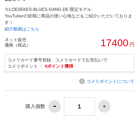
※LOESEKES-BLUES-GANG.DE 限定モデル
YouTuberの皆様に商品の使い心地などをご紹介いただいておりま
す！
紹介動画はこちら
ネット販売
17400
円
価格（税込）
コメリカード番号登録、コメリカードでお支払いで
コメリポイント ：
4ポイント獲得
コメリポイントについて
購入個数