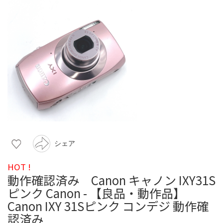
シェア
HOT !
動作確認済み Canon キャノン IXY31S
ピンク Canon - 【良品・動作品】
Canon IXY 31Sピンク コンデジ 動作確
認済み