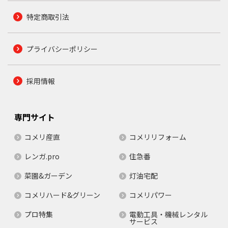
特定商取引法
プライバシーポリシー
採用情報
専門サイト
コメリ産直
コメリリフォーム
レンガ.pro
住急番
菜園&ガーデン
灯油宅配
コメリハード&グリーン
コメリパワー
プロ特集
電動工具・機械レンタル
サービス