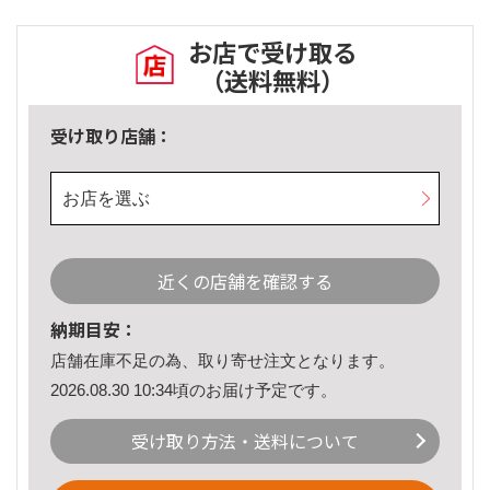
お店で受け取る
（送料無料）
受け取り店舗：
お店を選ぶ
近くの店舗を確認する
納期目安：
店舗在庫不足の為、取り寄せ注文となります。
2026.08.30 10:34頃のお届け予定です。
受け取り方法・送料について