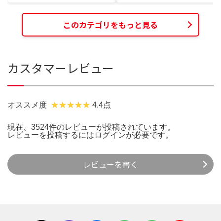
このカテゴリをもっと見る
カスタマーレビュー
オススメ度
4.4点
現在、3524件のレビューが投稿されています。
レビューを投稿するには
ログイン
が必要です。
レビューを書く