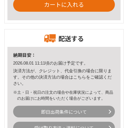
カートに入れる
配送する
納期目安：
2026.08.01 11:11頃のお届け予定です。
決済方法が、クレジット、代金引換の場合に限りま
す。その他の決済方法の場合は
こちら
をご確認くだ
さい。
※土・日・祝日の注文の場合や在庫状況によって、商品
のお届けにお時間をいただく場合がございます。
即日出荷条件について
受け取り方法・送料について