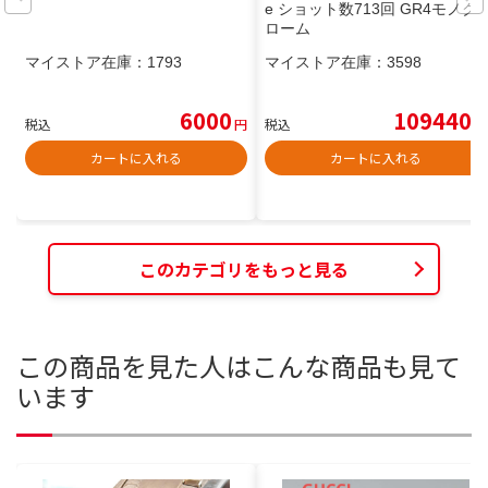
e ショット数713回 GR4モノク
ローム
マイストア在庫：
1793
マイストア在庫：
3598
6000
109440
税込
円
税込
円
カートに入れる
カートに入れる
このカテゴリをもっと見る
この商品を見た人はこんな商品も見て
います