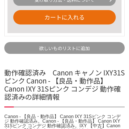
カートに入れる
欲しいものリストに追加
動作確認済み Canon キャノン IXY31S
ピンク Canon - 【良品・動作品】
Canon IXY 31Sピンク コンデジ 動作確
認済みの詳細情報
Canon - 【良品・動作品】 Canon IXY 31Sピンク コンデ
ジ 動作確認済み。Canon - 【良品・動作品】 Canon IXY
31Sピンク コンデジ 動作確認済み。IXY 【中古】Canon