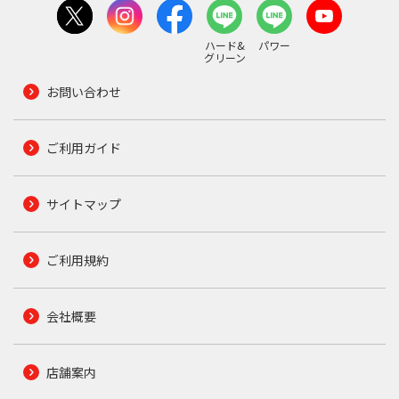
ハード&
パワー
グリーン
お問い合わせ
ご利用ガイド
サイトマップ
ご利用規約
会社概要
店舗案内