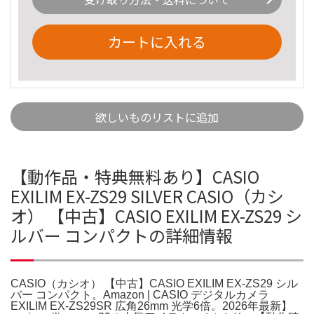
カートに入れる
欲しいものリストに追加
【動作品・特典無料あり】CASIO
EXILIM EX-ZS29 SILVER CASIO（カシ
オ） 【中古】CASIO EXILIM EX-ZS29 シ
ルバー コンパクトの詳細情報
CASIO（カシオ） 【中古】CASIO EXILIM EX-ZS29 シル
バー コンパクト。Amazon | CASIO デジタルカメラ
EXILIM EX-ZS29SR 広角26mm 光学6倍。2026年最新】