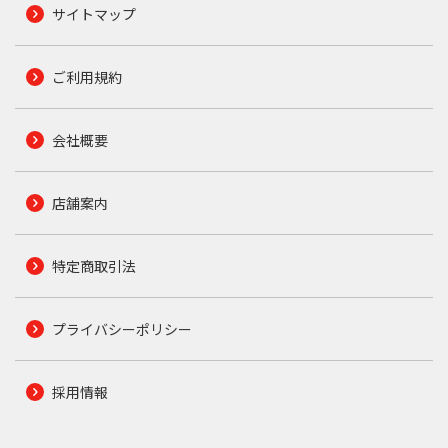
サイトマップ
ご利用規約
会社概要
店舗案内
特定商取引法
プライバシーポリシー
採用情報