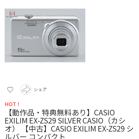
シェア
HOT !
【動作品・特典無料あり】CASIO
EXILIM EX-ZS29 SILVER CASIO（カシ
オ） 【中古】CASIO EXILIM EX-ZS29 シ
ルバー コンパクト