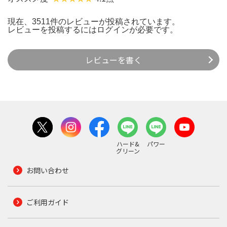
現在、3511件のレビューが投稿されています。
レビューを投稿するには
ログイン
が必要です。
レビューを書く
ハード&
パワー
グリーン
お問い合わせ
ご利用ガイド