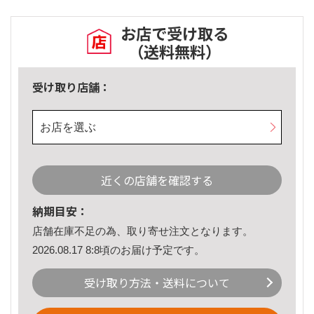
お店で受け取る
（送料無料）
受け取り店舗：
お店を選ぶ
近くの店舗を確認する
納期目安：
店舗在庫不足の為、取り寄せ注文となります。
2026.08.17 8:8頃のお届け予定です。
受け取り方法・送料について