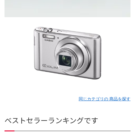
同じカテゴリの 商品を探す
ベストセラーランキングです