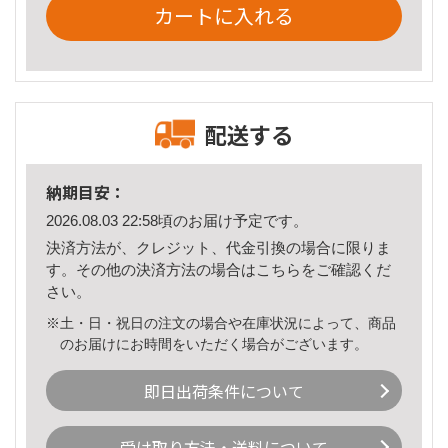
カートに入れる
配送する
納期目安：
2026.08.03 22:58頃のお届け予定です。
決済方法が、クレジット、代金引換の場合に限りま
す。その他の決済方法の場合は
こちら
をご確認くだ
さい。
※土・日・祝日の注文の場合や在庫状況によって、商品
のお届けにお時間をいただく場合がございます。
即日出荷条件について
受け取り方法・送料について