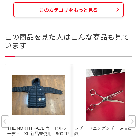
このカテゴリをもっと見る
この商品を見た人はこんな商品も見て
います
THE NORTH FACE ウーゼルフ
シザー セニングシザー b-mac
ーディ XL 新品未使用 900FP
鋏