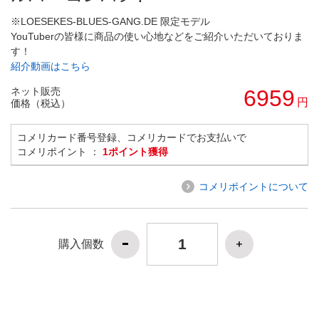
※LOESEKES-BLUES-GANG.DE 限定モデル
YouTuberの皆様に商品の使い心地などをご紹介いただいておりま
す！
紹介動画はこちら
ネット販売
6959
円
価格（税込）
コメリカード番号登録、コメリカードでお支払いで
コメリポイント ：
1ポイント獲得
コメリポイントについて
購入個数