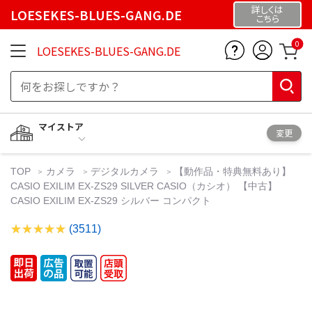
詳しくは
LOESEKES-BLUES-GANG.DE
こちら
0
LOESEKES-BLUES-GANG.DE
マイストア
変更
TOP
カメラ
デジタルカメラ
【動作品・特典無料あり】
CASIO EXILIM EX-ZS29 SILVER CASIO（カシオ） 【中古】
CASIO EXILIM EX-ZS29 シルバー コンパクト
(3511)