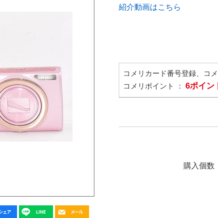
紹介動画はこちら
コメリカード番号登録、コ
6ポイン
コメリポイント ：
購入個数