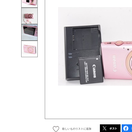
欲しいものリストに追加