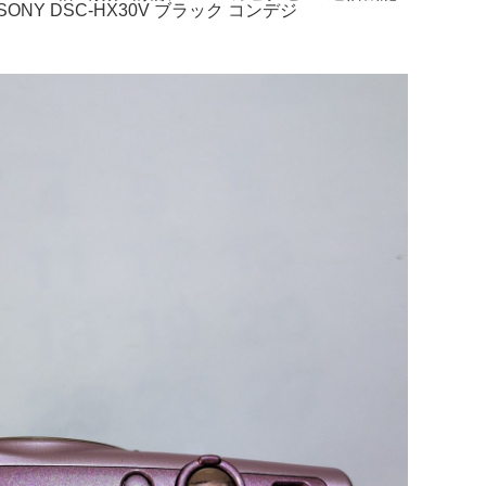
NY DSC-HX30V ブラック コンデジ