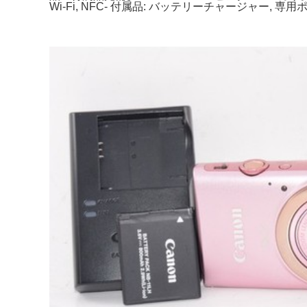
Wi-Fi, NFC- 付属品: バッテリーチャージャー,