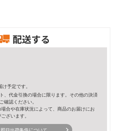
配送する
頃のお届け予定です。
ト、代金引換の場合に限ります。その他の決済
ご確認ください。
の場合や在庫状況によって、商品のお届けにお
がございます。
即日出荷条件について