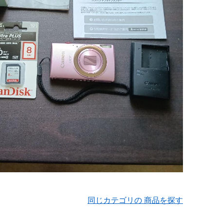
同じカテゴリの 商品を探す