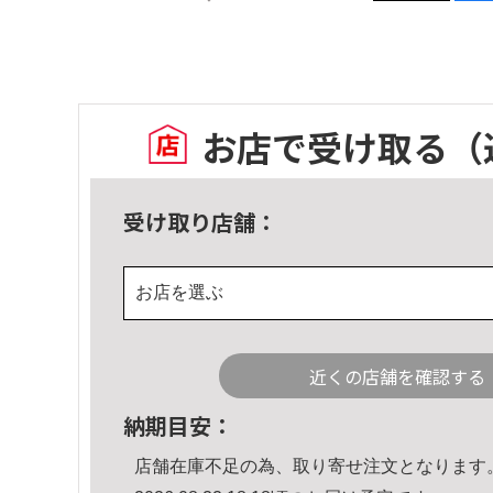
お店で受け取る
（
受け取り店舗：
お店を選ぶ
近くの店舗を確認する
納期目安：
店舗在庫不足の為、取り寄せ注文となります