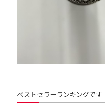
ベストセラーランキングです