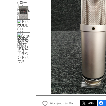
欲しいものリストに追加