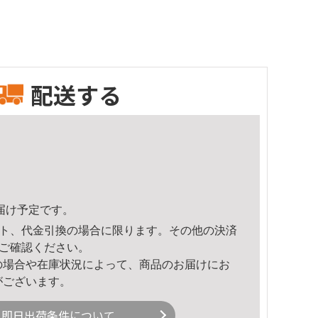
配送する
頃のお届け予定です。
ト、代金引換の場合に限ります。その他の決済
ご確認ください。
の場合や在庫状況によって、商品のお届けにお
がございます。
即日出荷条件について