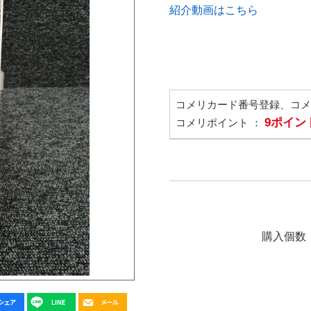
紹介動画はこちら
コメリカード番号登録、コ
9ポイン
コメリポイント ：
購入個数