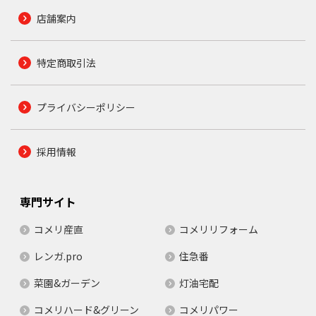
店舗案内
特定商取引法
プライバシーポリシー
採用情報
専門サイト
コメリ産直
コメリリフォーム
レンガ.pro
住急番
菜園&ガーデン
灯油宅配
コメリハード&グリーン
コメリパワー