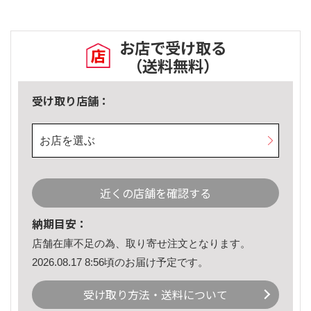
お店で受け取る
（送料無料）
受け取り店舗：
お店を選ぶ
近くの店舗を確認する
納期目安：
店舗在庫不足の為、取り寄せ注文となります。
2026.08.17 8:56頃のお届け予定です。
受け取り方法・送料について