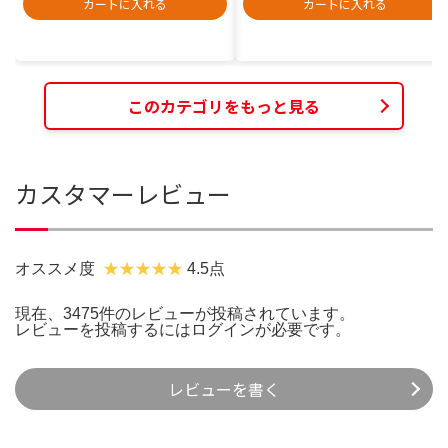
カートに入れる
カートに入れる
このカテゴリをもっと見る
カスタマーレビュー
オススメ度
4.5点
現在、3475件のレビューが投稿されています。
レビューを投稿するには
ログイン
が必要です。
レビューを書く