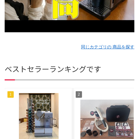
同じカテゴリの 商品を探す
ベストセラーランキングです