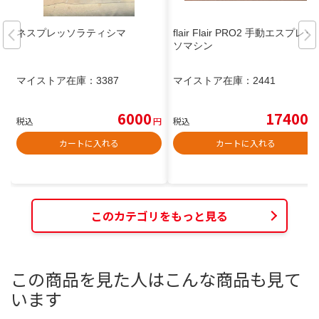
ネスプレッソラティシマ
flair Flair PRO2 手動エスプレッ
ソマシン
マイストア在庫：
3387
マイストア在庫：
2441
6000
17400
税込
円
税込
円
カートに入れる
カートに入れる
このカテゴリをもっと見る
この商品を見た人はこんな商品も見て
います