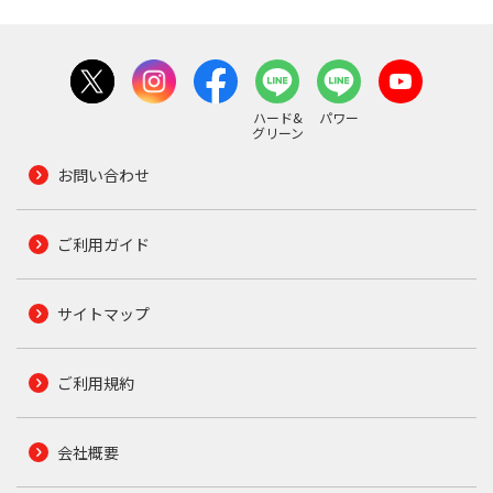
ハード&
パワー
グリーン
お問い合わせ
ご利用ガイド
サイトマップ
ご利用規約
会社概要