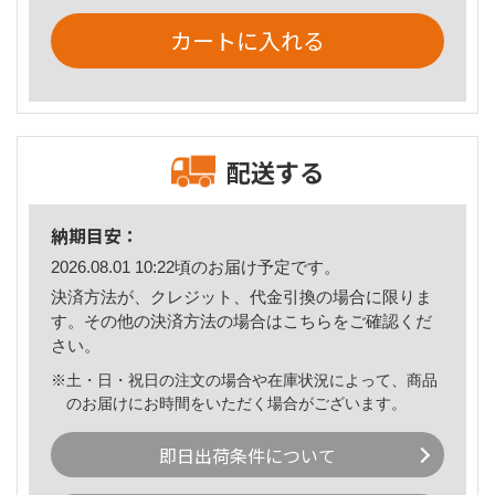
カートに入れる
配送する
納期目安：
2026.08.01 10:22頃のお届け予定です。
決済方法が、クレジット、代金引換の場合に限りま
す。その他の決済方法の場合は
こちら
をご確認くだ
さい。
※土・日・祝日の注文の場合や在庫状況によって、商品
のお届けにお時間をいただく場合がございます。
即日出荷条件について