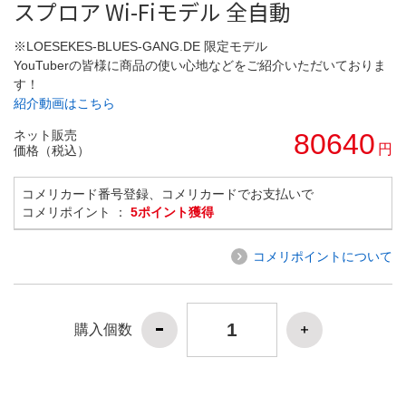
スプロア Wi-Fiモデル 全自動
※LOESEKES-BLUES-GANG.DE 限定モデル
YouTuberの皆様に商品の使い心地などをご紹介いただいておりま
す！
紹介動画はこちら
ネット販売
80640
円
価格（税込）
コメリカード番号登録、コメリカードでお支払いで
コメリポイント ：
5ポイント獲得
コメリポイントについて
購入個数