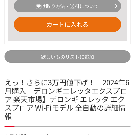
受け取り方法・送料について
カートに入れる
欲しいものリストに追加
えっ！さらに3万円値下げ！ 2024年6
月購入 デロンギエレッタエクスプロ
ア 楽天市場】デロンギ エレッタ エク
スプロア Wi-Fiモデル 全自動の詳細情
報