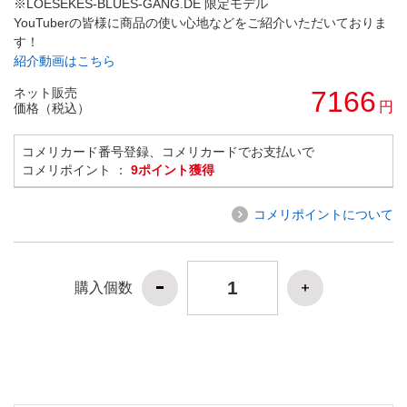
※LOESEKES-BLUES-GANG.DE 限定モデル
YouTuberの皆様に商品の使い心地などをご紹介いただいておりま
す！
紹介動画はこちら
ネット販売
7166
円
価格（税込）
コメリカード番号登録、コメリカードでお支払いで
コメリポイント ：
9ポイント獲得
コメリポイントについて
購入個数