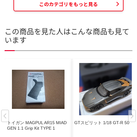
このカテゴリをもっと見る
この商品を見た人はこんな商品も見て
います
トイガン MAGPUL AR15 MIAD
GTスピリット 1/18 GT-R 50
GEN 1.1 Grip Kit TYPE 1