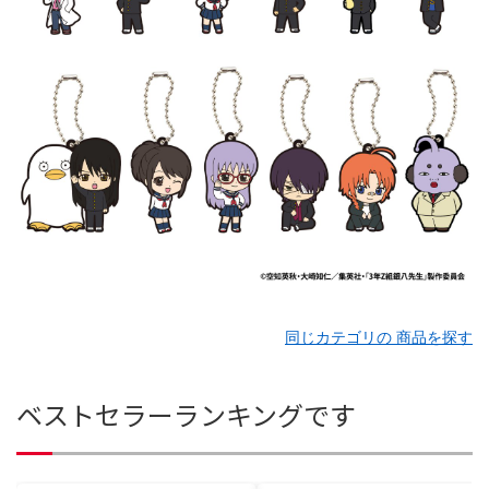
同じカテゴリの 商品を探す
ベストセラーランキングです