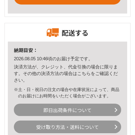
配送する
納期目安：
2026.08.05 10:46頃のお届け予定です。
決済方法が、クレジット、代金引換の場合に限りま
す。その他の決済方法の場合は
こちら
をご確認くだ
さい。
※土・日・祝日の注文の場合や在庫状況によって、商品
のお届けにお時間をいただく場合がございます。
即日出荷条件について
受け取り方法・送料について