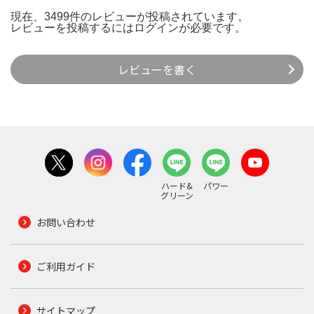
現在、3499件のレビューが投稿されています。
レビューを投稿するには
ログイン
が必要です。
レビューを書く
ハード&
パワー
グリーン
お問い合わせ
ご利用ガイド
サイトマップ