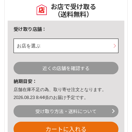
お店で受け取る
（送料無料）
受け取り店舗：
お店を選ぶ
近くの店舗を確認する
納期目安：
店舗在庫不足の為、取り寄せ注文となります。
2026.08.23 8:44頃のお届け予定です。
受け取り方法・送料について
カートに入れる