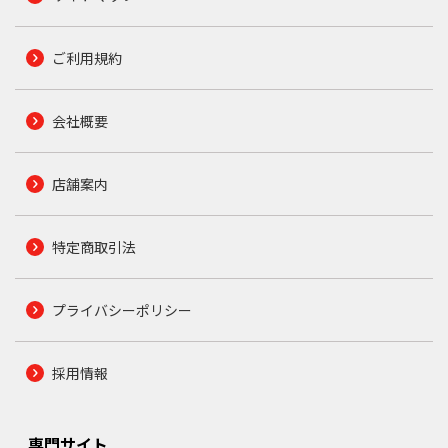
ご利用規約
会社概要
店舗案内
特定商取引法
プライバシーポリシー
採用情報
専門サイト