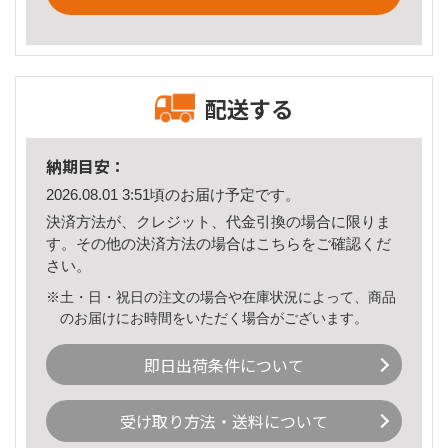
配送する
納期目安：
2026.08.01 3:51頃のお届け予定です。
決済方法が、クレジット、代金引換の場合に限りま
す。その他の決済方法の場合は
こちら
をご確認くだ
さい。
※土・日・祝日の注文の場合や在庫状況によって、商品
のお届けにお時間をいただく場合がございます。
即日出荷条件について
受け取り方法・送料について