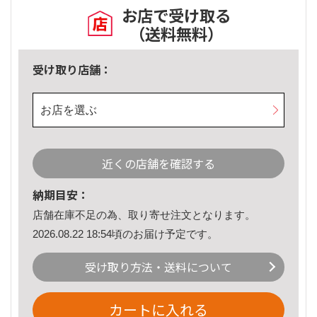
お店で受け取る
（送料無料）
受け取り店舗：
お店を選ぶ
近くの店舗を確認する
納期目安：
店舗在庫不足の為、取り寄せ注文となります。
2026.08.22 18:54頃のお届け予定です。
受け取り方法・送料について
カートに入れる