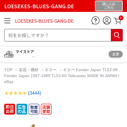
詳しくは
LOESEKES-BLUES-GANG.DE
こちら
0
LOESEKES-BLUES-GANG.DE
マイストア
変更
TOP
楽器・機材
ギター
ギター Fender Japan TL52-88
Fender Japan 1987-1989 TL52-60 Telecaster MADE IN JAPAN |
eBay
(3444)