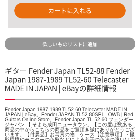
カートに入れる
欲しいものリストに追加
ギター Fender Japan TL52-88 Fender
Japan 1987-1989 TL52-60 Telecaster
MADE IN JAPAN | eBayの詳細情報
Fender Japan 1987-1989 TL52-60 Telecaster MADE IN
JAPAN | eBay。Fender JAPAN TL52-80SPL - OWB | Red
Guitars Online Store。Fender Japan TL-52-60 フェンダー
ジャパン 【 そよら成田ニュータウン。【この度は数ある
商品の中からこちらの商品をご覧頂き誠にありがとうござ
います。【付属品】お写真の物 ケース【注意事項】・撮
影環境やモニターの色彩などによる若干の色味の違いはご