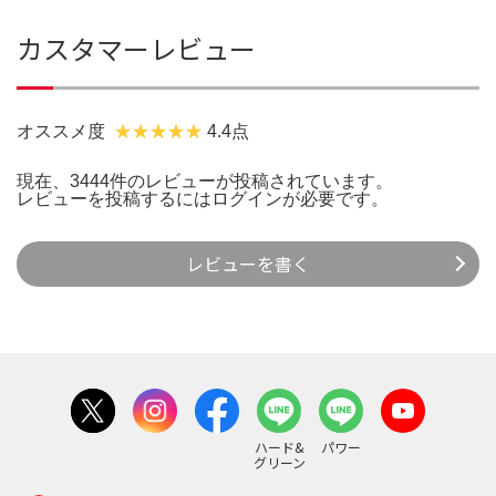
カスタマーレビュー
オススメ度
4.4点
現在、3444件のレビューが投稿されています。
レビューを投稿するには
ログイン
が必要です。
レビューを書く
ハード&
パワー
グリーン