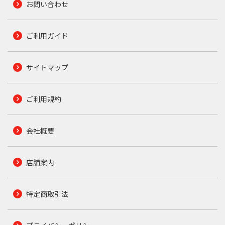
お問い合わせ
ご利用ガイド
サイトマップ
ご利用規約
会社概要
店舗案内
特定商取引法