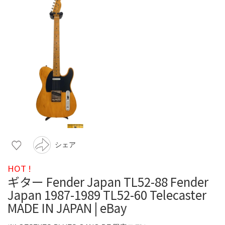
シェア
HOT !
ギター Fender Japan TL52-88 Fender
Japan 1987-1989 TL52-60 Telecaster
MADE IN JAPAN | eBay