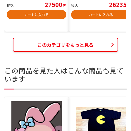
27500
26235
税込
円
税込
円
カートに入れる
カートに入れる
このカテゴリをもっと見る
この商品を見た人はこんな商品も見て
います