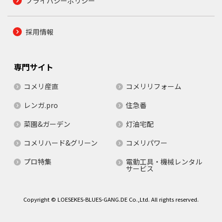
プライバシーポリシー
採用情報
専門サイト
コメリ産直
コメリリフォーム
レンガ.pro
住急番
菜園&ガーデン
灯油宅配
コメリハード&グリーン
コメリパワー
プロ特集
電動工具・機械レンタル
サービス
Copyright © LOESEKES-BLUES-GANG.DE Co.,Ltd. All rights reserved.