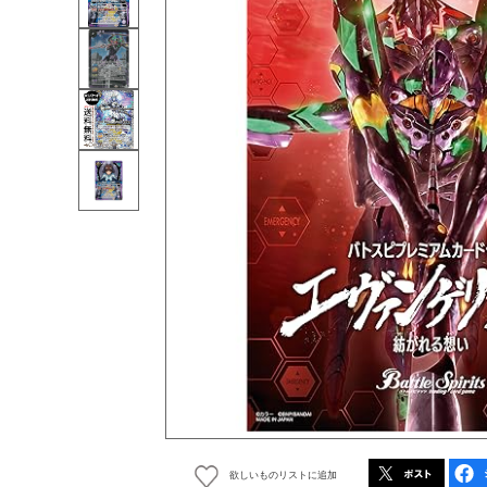
欲しいものリストに追加