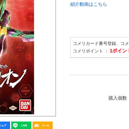
紹介動画はこちら
コメリカード番号登録、コ
1ポイン
コメリポイント ：
購入個数