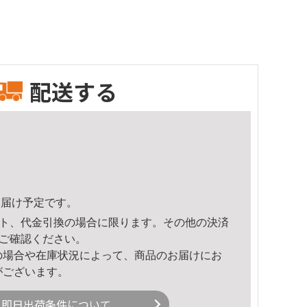
配送する
8頃のお届け予定です。
ト、代金引換の場合に限ります。その他の決済
ご確認ください。
の場合や在庫状況によって、商品のお届けにお
がございます。
即日出荷条件について