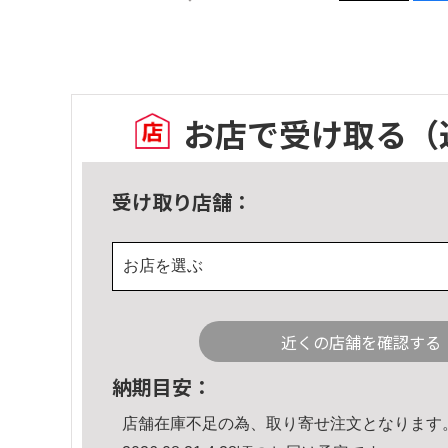
お店で受け取る
（
受け取り店舗：
お店を選ぶ
近くの店舗を確認する
納期目安：
店舗在庫不足の為、取り寄せ注文となります