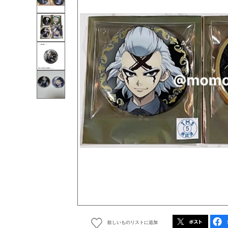
欲しいものリストに追加