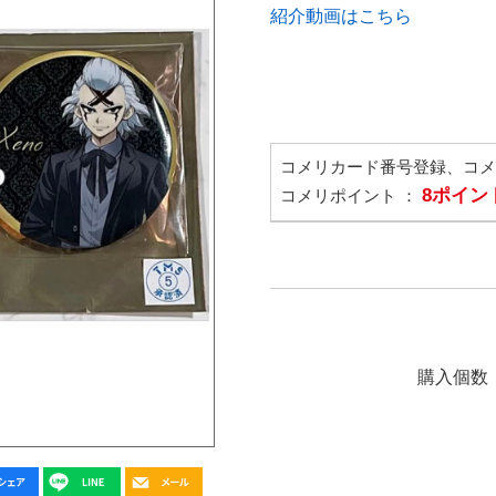
紹介動画はこちら
コメリカード番号登録、コ
8ポイン
コメリポイント ：
購入個数