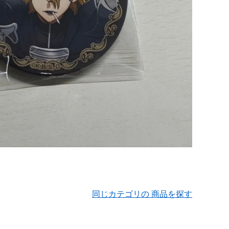
同じカテゴリの 商品を探す