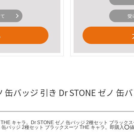
いて
受
る
ツ 缶バッジ 引き Dr STONE ゼノ
 THE キャラ。Dr STONE ゼノ 缶バッジ 2種セット ブラックス
ノ 缶バッジ 2種セット ブラックスーツ THE キャラ。即購入⭕️