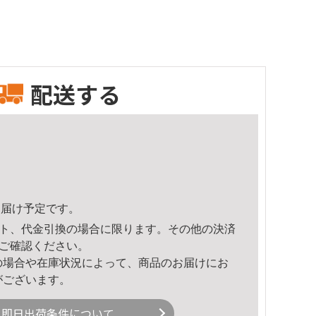
配送する
5頃のお届け予定です。
ト、代金引換の場合に限ります。その他の決済
ご確認ください。
の場合や在庫状況によって、商品のお届けにお
がございます。
即日出荷条件について