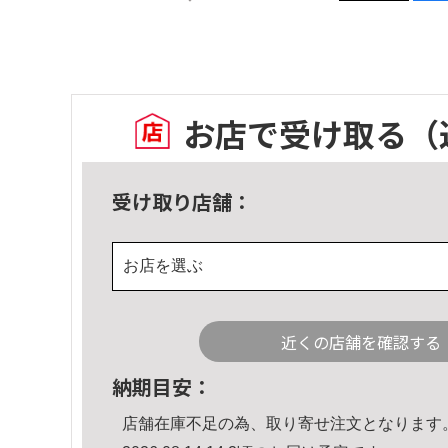
お店で受け取る
（
受け取り店舗：
お店を選ぶ
近くの店舗を確認する
納期目安：
店舗在庫不足の為、取り寄せ注文となります