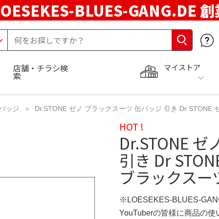
LOESEKES-BLUES-GANG.DE 
マイストア
店舗・チラシ検
索
バッジ
Dr.STONE ゼノ ブラックスーツ 缶バッジ 引き Dr STON
HOT !
Dr.STONE
引き Dr ST
ブラックスーツ
※LOESEKES-BLUES-GA
YouTuberの皆様に商品